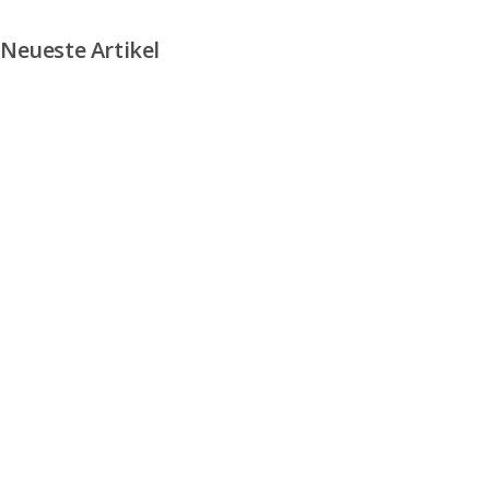
Neueste Artikel