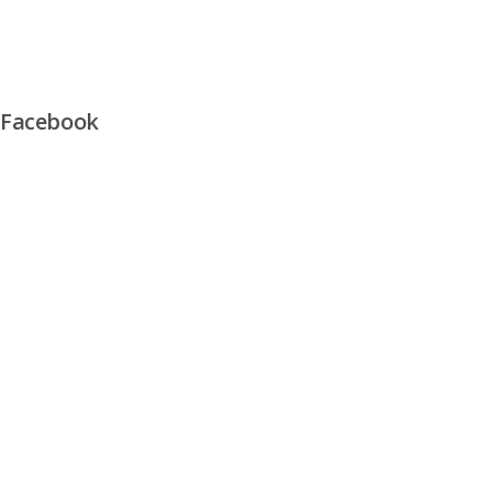
Facebook