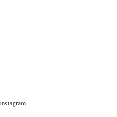
Instagram